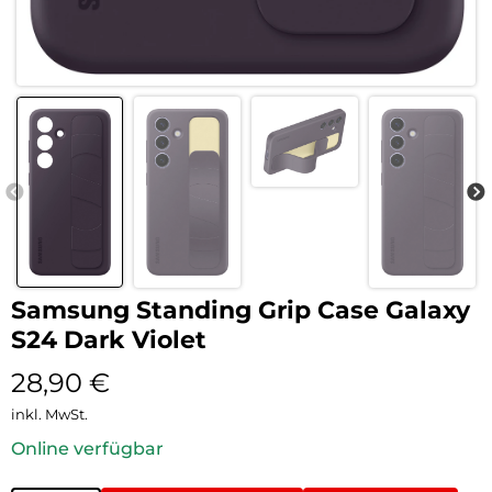
Samsung Standing Grip Case Galaxy
S24 Dark Violet
28,90
€
inkl. MwSt.
Online verfügbar