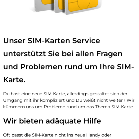
Unser SIM-Karten Service
unterstützt Sie bei allen Fragen
und Problemen rund um Ihre SIM-
Karte.
Du hast eine neue SIM-Karte, allerdings gestaltet sich der
Umgang mit ihr kompliziert und Du weißt nicht weiter? Wir
kümmern uns um Probleme rund um das Thema SIM-Karte
Wir bieten adäquate Hilfe
Oft passt die SIM-Karte nicht ins neue Handy oder