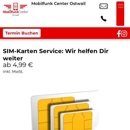
Mobilfunk Center Ostwall
Termin Buchen
SIM-Karten Service: Wir helfen Dir
weiter
ab 4,99
€
inkl. MwSt.