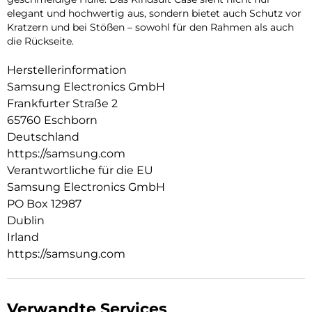
elegant und hochwertig aus, sondern bietet auch Schutz vor
Kratzern und bei Stößen – sowohl für den Rahmen als auch
die Rückseite.
Herstellerinformation
Samsung Electronics GmbH
Frankfurter Straße 2
65760 Eschborn
Deutschland
https://samsung.com
Verantwortliche für die EU
Samsung Electronics GmbH
PO Box 12987
Dublin
Irland
https://samsung.com
Verwandte Services