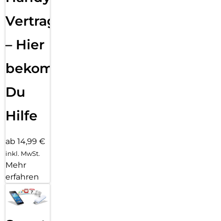
Vertragsabwicklung
– Hier
bekommst
Du
Hilfe
ab 14,99 €
inkl. MwSt.
Mehr
erfahren