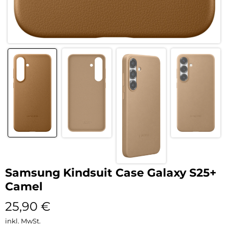
Samsung Kindsuit Case Galaxy S25+
Camel
25,90
€
inkl. MwSt.