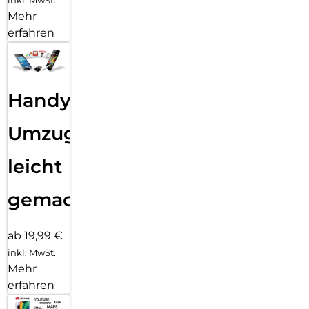
inkl. MwSt.
Mehr
erfahren
Handy
Umzug
leicht
gemacht!
ab 19,99 €
inkl. MwSt.
Mehr
erfahren