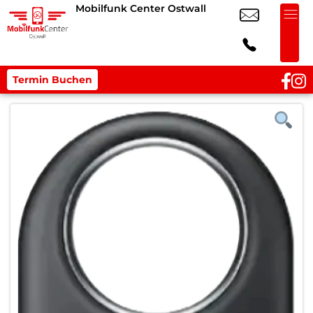
Mobilfunk Center Ostwall
Termin Buchen