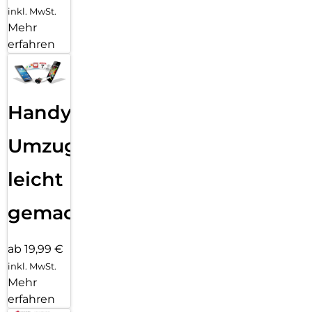
inkl. MwSt.
Mehr
erfahren
Handy
Umzug
leicht
gemacht!
ab 19,99 €
inkl. MwSt.
Mehr
erfahren