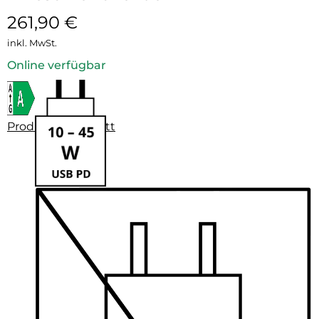
261,90
€
inkl. MwSt.
Online verfügbar
Produktdatenblatt