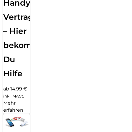
Handy
Vertragsabwicklung
– Hier
bekommst
Du
Hilfe
ab 14,99 €
inkl. MwSt.
Mehr
erfahren