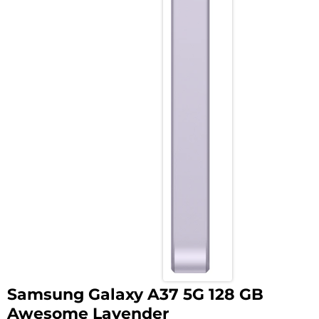
Samsung Galaxy A37 5G 128 GB
Awesome Lavender