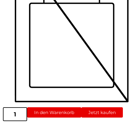
In den Warenkorb
Jetzt kaufen