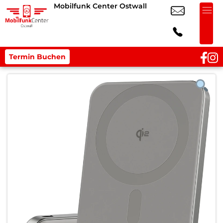
Mobilfunk Center Ostwall
Termin Buchen