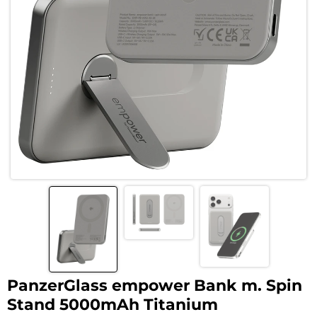
PanzerGlass empower Bank m. Spin
Stand 5000mAh Titanium