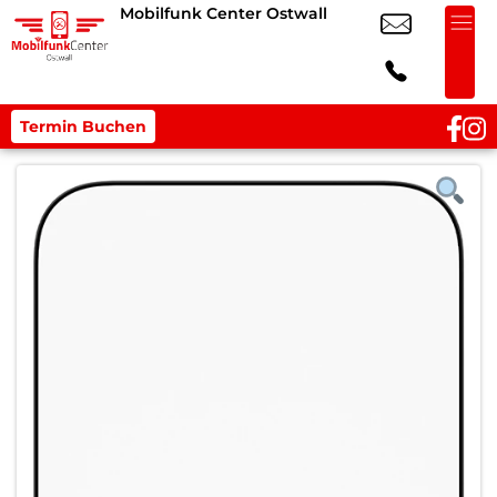
Mobilfunk Center Ostwall
Termin Buchen