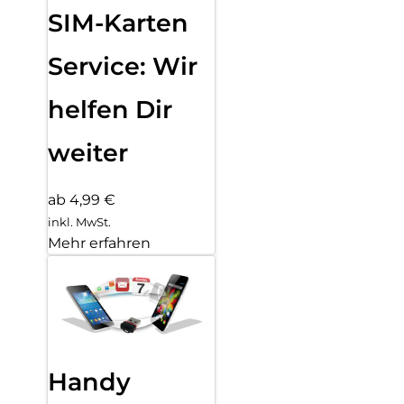
SIM-Karten
Service: Wir
helfen Dir
weiter
ab 4,99 €
inkl. MwSt.
Mehr erfahren
Handy