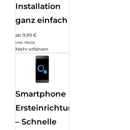
Installation
ganz einfach
ab 9,99 €
inkl. MwSt.
Mehr erfahren
Smartphone
Ersteinrichtung
– Schnelle