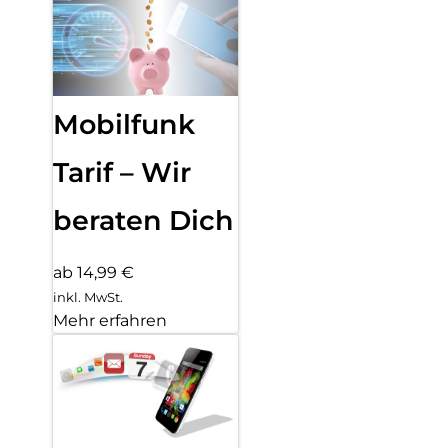
Mobilfunk
Tarif – Wir
beraten Dich
ab 14,99 €
inkl. MwSt.
Mehr erfahren