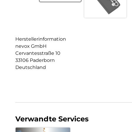
Herstellerinformation
nevox GmbH
Cervantesstraße 10
33106 Paderborn
Deutschland
Verwandte Services