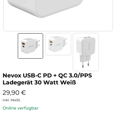
Nevox USB-C PD + QC 3.0/PPS
Ladegerät 30 Watt Weiß
29,90
€
inkl. MwSt.
Online verfügbar