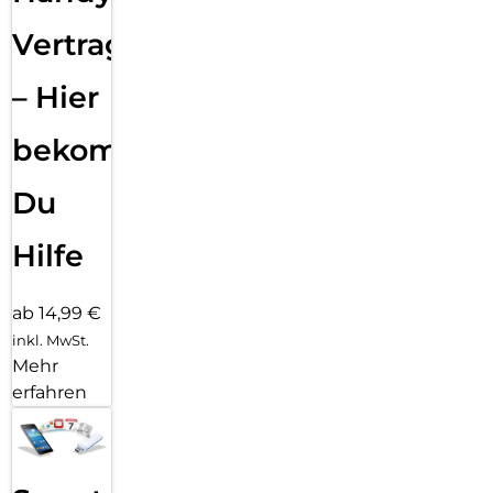
Vertragsabwicklung
– Hier
bekommst
Du
Hilfe
ab 14,99 €
inkl. MwSt.
Mehr
erfahren