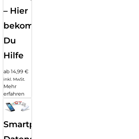
– Hier
bekommst
Du
Hilfe
ab 14,99 €
inkl. MwSt.
Mehr
erfahren
Smartphone