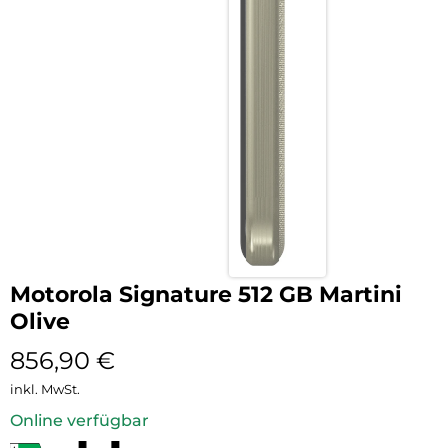
Motorola Signature 512 GB Martini
Olive
856,90
€
inkl. MwSt.
Online verfügbar