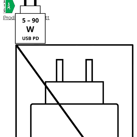
Produktdatenblatt