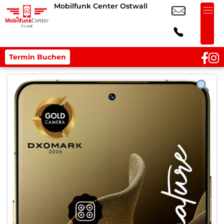
Mobilfunk Center Ostwall
Termin Buchen