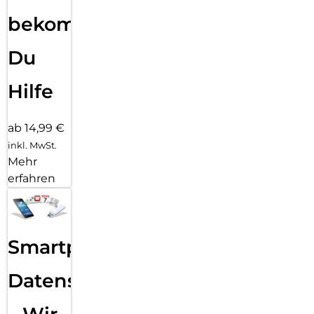
bekommst
Du
Hilfe
ab 14,99 €
inkl. MwSt.
Mehr
erfahren
Smartphone
Datensicherung