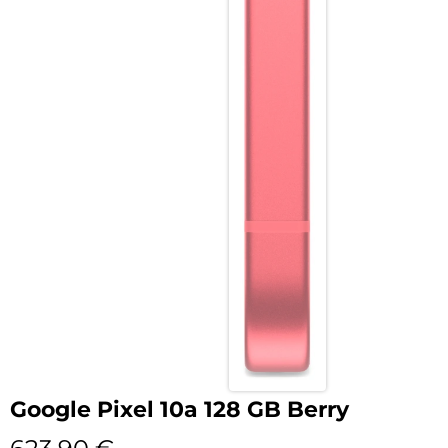
Google Pixel 10a 128 GB Berry