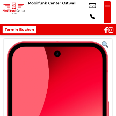
Mobilfunk Center Ostwall
Termin Buchen