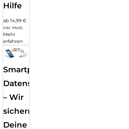
Hilfe
ab 14,99 €
inkl. MwSt.
Mehr
erfahren
Smartphone
Datensicherung
– Wir
sichern
Deine