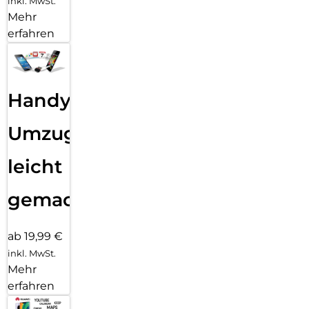
inkl. MwSt.
Mehr
erfahren
Handy
Umzug
leicht
gemacht!
ab 19,99 €
inkl. MwSt.
Mehr
erfahren