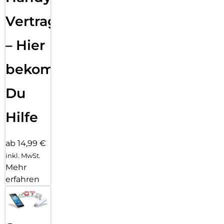
Vertragsabwicklung
– Hier
bekommst
Du
Hilfe
ab 14,99 €
inkl. MwSt.
Mehr
erfahren