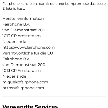
Fairphone konzipiert, damit du ohne Kompromisse das beste
Erlebnis hast.
Herstellerinformation
Fairphone B.V.
van Diemenstraat 200
1013 CP Amsterdam
Niederlande
https://www.fairphone.com
Verantwortliche für die EU
Fairphone B.V.
van Diemenstraat 200
1013 CP Amsterdam
Niederlande
miquel@fairphone.com
https://fairphone.com
Verwandte Services