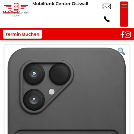
Mobilfunk Center Ostwall
Termin Buchen