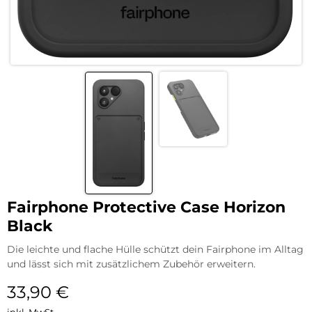
Fairphone Protective Case Horizon
Black
Die leichte und flache Hülle schützt dein Fairphone im Alltag
und lässt sich mit zusätzlichem Zubehör erweitern.
33,90
€