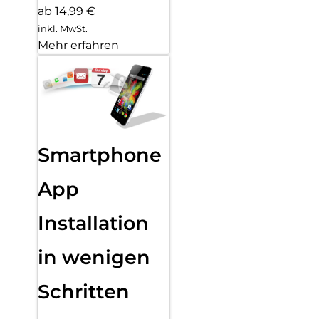
ab 14,99 €
inkl. MwSt.
Mehr erfahren
Smartphone
App
Installation
in wenigen
Schritten