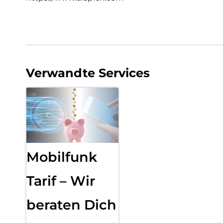
Verwandte Services
Mobilfunk
Tarif – Wir
beraten Dich