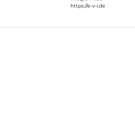
https://e-v-i.de