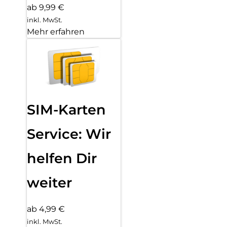
ab 9,99 €
inkl. MwSt.
Mehr erfahren
SIM-Karten
Service: Wir
helfen Dir
weiter
ab 4,99 €
inkl. MwSt.