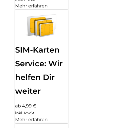
Mehr erfahren
SIM-Karten
Service: Wir
helfen Dir
weiter
ab 4,99 €
inkl. MwSt.
Mehr erfahren