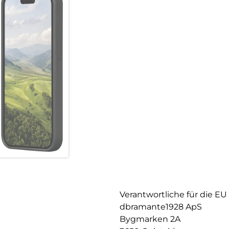
Verantwortliche für die EU
dbramante1928 ApS
Bygmarken 2A