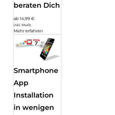
beraten Dich
ab 14,99 €
inkl. MwSt.
Mehr erfahren
Smartphone
App
Installation
in wenigen