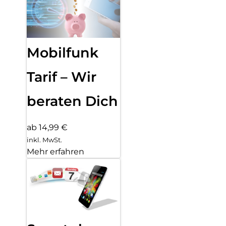
Mobilfunk
Tarif – Wir
beraten Dich
ab 14,99 €
inkl. MwSt.
Mehr erfahren