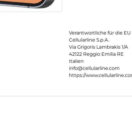
Verantwortliche für die EU
Cellularline S.p.A.
Via Grigoris Lambrakis 1/A
42122 Reggio Emilia RE
Italien
info@cellularline.com
https://www.cellularline.c