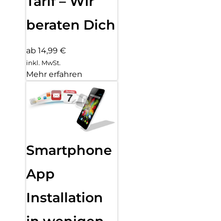
Tarif – Wir
beraten Dich
ab 14,99 €
inkl. MwSt.
Mehr erfahren
Smartphone
App
Installation