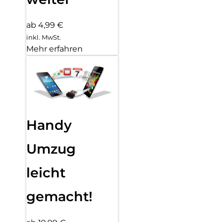
ab 4,99 €
inkl. MwSt.
Mehr erfahren
Handy
Umzug
leicht
gemacht!