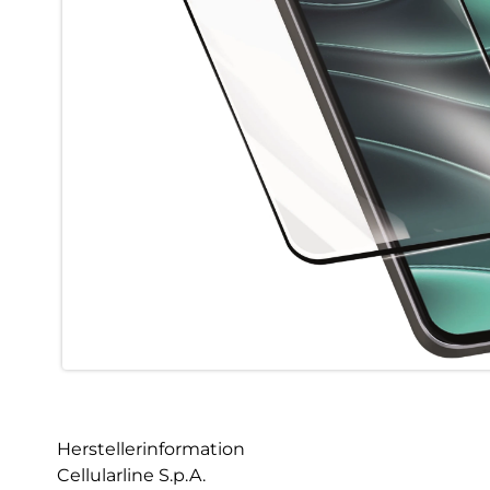
Herstellerinformation
Cellularline S.p.A.