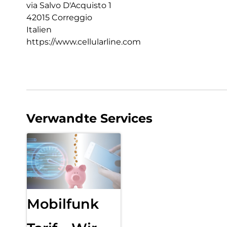
via Salvo D'Acquisto 1
42015 Correggio
Italien
https://www.cellularline.com
Verwandte Services
Mobilfunk