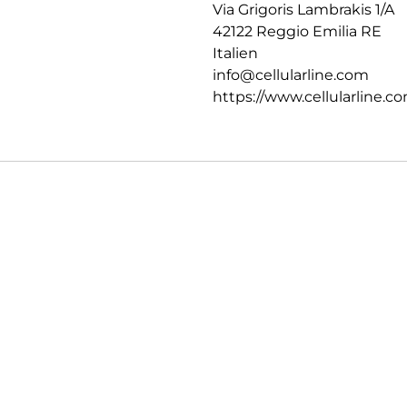
Via Grigoris Lambrakis 1/A
42122 Reggio Emilia RE
Italien
info@cellularline.com
https://www.cellularline.c