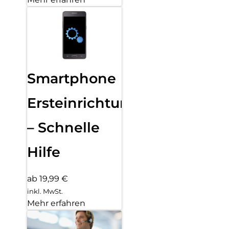
Smartphone
Ersteinrichtung
– Schnelle
Hilfe
ab 19,99 €
inkl. MwSt.
Mehr erfahren