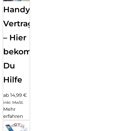
Handy
Vertragsabwicklung
– Hier
bekommst
Du
Hilfe
ab 14,99 €
inkl. MwSt.
Mehr
erfahren