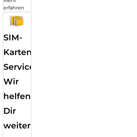
Mehr
erfahren
SIM-
Karten
Service:
Wir
helfen
Dir
weiter