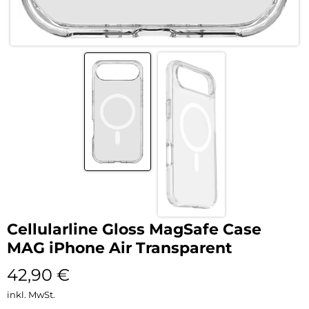
Cellularline Gloss MagSafe Case
MAG iPhone Air Transparent
42,90
€
inkl. MwSt.