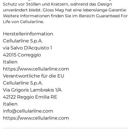
Schutz vor Stößen und Kratzern, während das Design
unverändert bleibt. Gloss Mag hat eine lebenslange Garantie:
Weitere Informationen finden Sie im Bereich Guaranteed For
Life von Cellularline.
Herstellerinformation
Cellularline S.p.A.
via Salvo D'Acquisto 1
42015 Correggio
Italien
https://www.cellularline.com
Verantwortliche für die EU
Cellularline S.p.A.
Via Grigoris Lambrakis 1/A
42122 Reggio Emilia RE
Italien
info@cellularline.com
https://www.cellularline.com