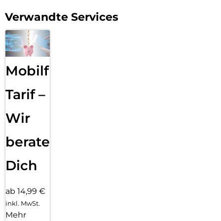
Verwandte Services
Mobilfunk
Tarif –
Wir
beraten
Dich
ab 14,99 €
inkl. MwSt.
Mehr