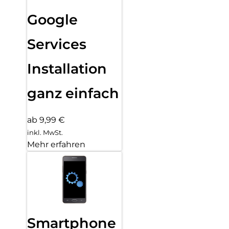
Google
Services
Installation
ganz einfach
ab 9,99 €
inkl. MwSt.
Mehr erfahren
Smartphone