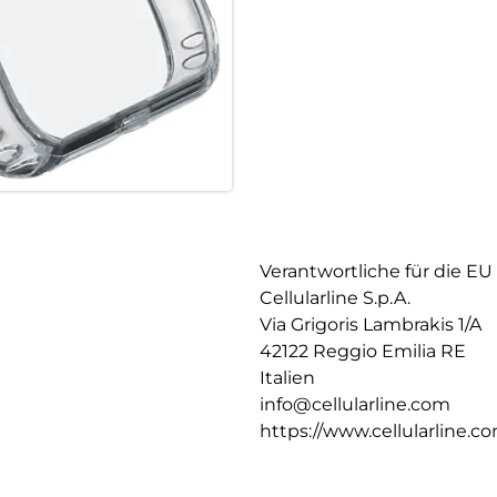
Verantwortliche für die EU
Cellularline S.p.A.
Via Grigoris Lambrakis 1/A
42122 Reggio Emilia RE
Italien
info@cellularline.com
https://www.cellularline.c