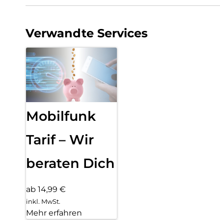
Verwandte Services
Mobilfunk
Tarif – Wir
beraten Dich
ab 14,99 €
inkl. MwSt.
Mehr erfahren