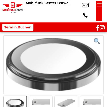
Mobilfunk Center Ostwall
Termin Buchen