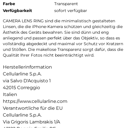
Farbe
Transparent
Verfügbarkeit
sofort verfügbar
CAMERA LENS RING sind die minimalistisch gestalteten
Linsen, die die iPhone-Kamera schützen und gleichzeitig die
Ästhetik des Geräts bewahren. Sie sind dünn und eng
anliegend und passen perfekt über das Objektiv, so dass es
vollständig abgedeckt und maximal vor Schutz vor Kratzern
und Stößen. Die makellose Transparenz sorgt dafür, dass die
Qualität Ihrer Fotos nicht beeinträchtigt wird.
Herstellerinformation
Cellularline S.p.A.
via Salvo D'Acquisto 1
42015 Correggio
Italien
https://www.cellularline.com
Verantwortliche für die EU
Cellularline S.p.A.
Via Grigoris Lambrakis 1/A