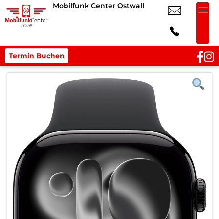
Mobilfunk Center Ostwall
Termin Buchen