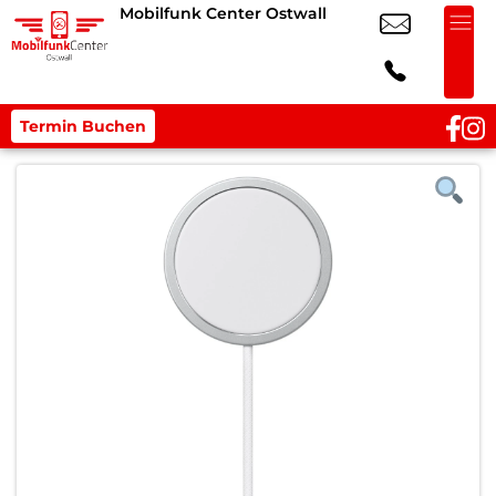
Mobilfunk Center Ostwall
Termin Buchen