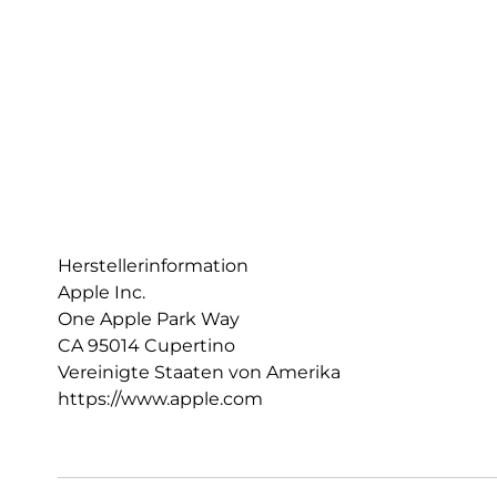
Herstellerinformation
Apple Inc.
One Apple Park Way
CA 95014 Cupertino
Vereinigte Staaten von Amerika
https://www.apple.com