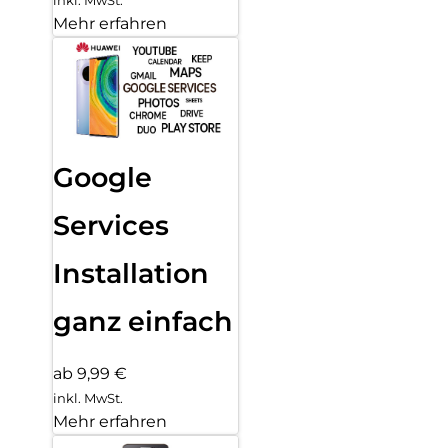
Mehr erfahren
Google
Services
Installation
ganz einfach
ab 9,99 €
inkl. MwSt.
Mehr erfahren