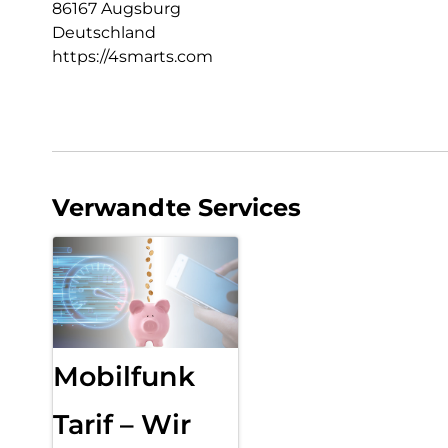
86167 Augsburg
Deutschland
https://4smarts.com
Verwandte Services
Mobilfunk
Tarif – Wir