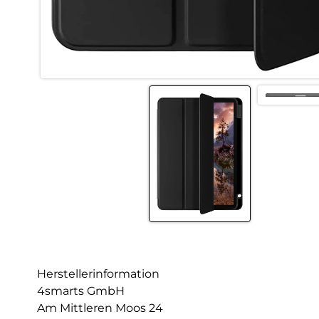
Herstellerinformation
4smarts GmbH
Am Mittleren Moos 24