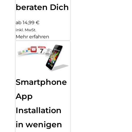
beraten Dich
ab 14,99 €
inkl. MwSt.
Mehr erfahren
Smartphone
App
Installation
in wenigen