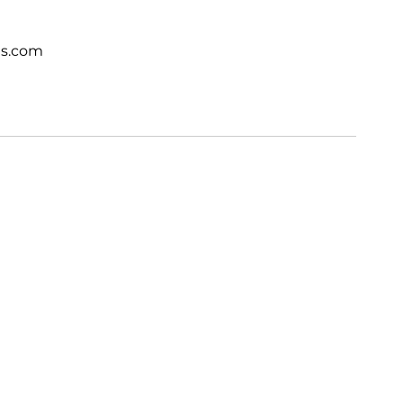
ts.com