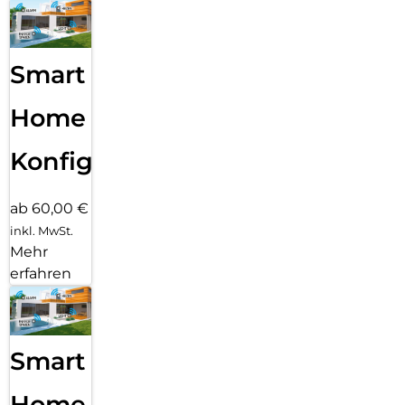
Smart
Home
Konfiguration
ab 60,00 €
inkl. MwSt.
Mehr
erfahren
Smart
Home