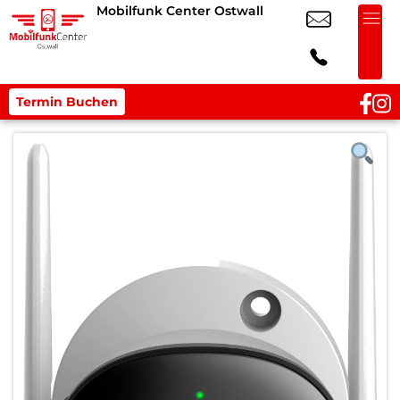
Mobilfunk Center Ostwall
Termin Buchen