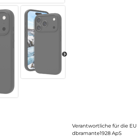
Verantwortliche für die EU
dbramante1928 ApS