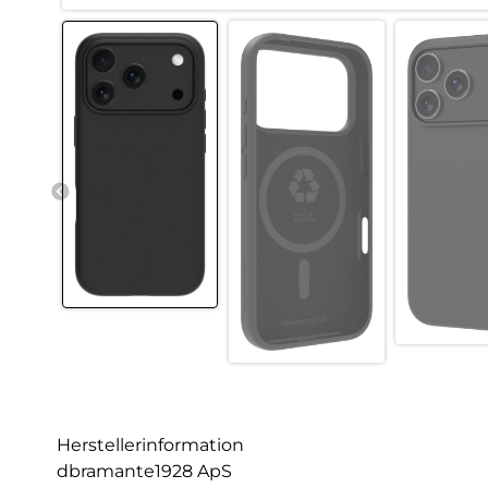
Herstellerinformation
dbramante1928 ApS