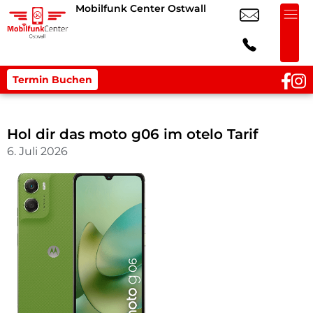
Mobilfunk Center Ostwall
Termin Buchen
Hol dir das moto g06 im otelo Tarif
6. Juli 2026