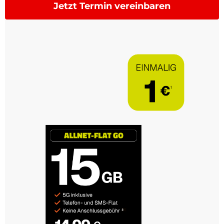
Jetzt Termin vereinbaren